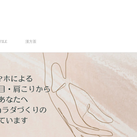
FILE
漢方茶