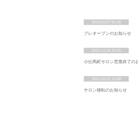
2026.02.07 01:30
プレオープンのお知らせ
2025.12.26 21:56
小伝馬町サロン営業終了の
2025.10.22 11:00
サロン移転のお知らせ