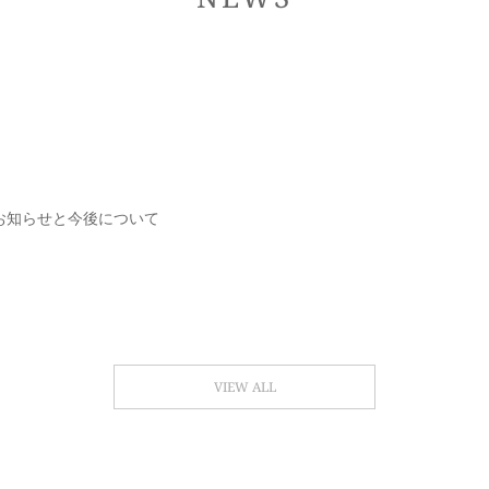
お知らせと今後について
VIEW ALL