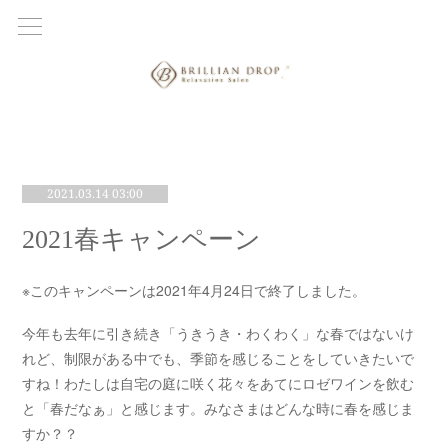
2021.03.14 03:00
2021春キャンペーン
※このキャンペーンは2021年4月24日で終了しました。
今年も去年に引き続き「うきうき・わくわく」な春ではないけ
れど、制限がある中でも、季節を感じることをしていきたいで
すね！わたしは自宅の庭に咲く花々をあてにロゼワインを飲む
と「春だなぁ」と感じます。みなさまはどんな時に春を感じま
すか？？