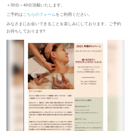
＋30分～40分頂戴いたします。
ご予約は
こちらのフォーム
をご利用ください。
みなさまにお会いできることを楽しみにしております。ご予約
お待ちしております‼