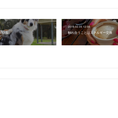
2019.02.05 12:00
ている
触れ合うことはエネルギー交換