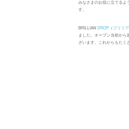
みなさまのお役に立てるよ
す。
BRILLIAN
DROP
（
ブリリア
ました。オープン当初から
ざいます。これからもたく