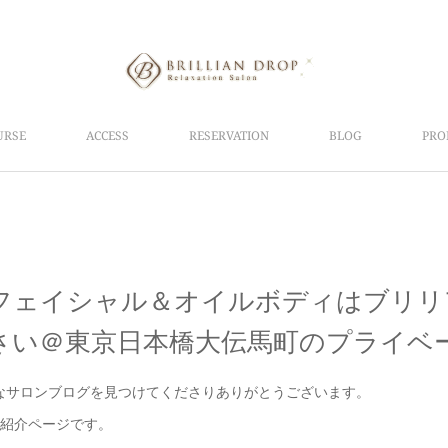
URSE
ACCESS
RESERVATION
BLOG
PRO
フェイシャル＆オイルボディはブリリ
さい＠東京日本橋大伝馬町のプライベ
なサロンブログを見つけてくださりありがとうございます。
紹介ページです。