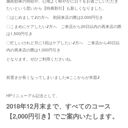
施術効果の持続や、心地よく軽やかに日々をお過ごしいただき
たいという思いから【特典割引】も新しくなりました。
〇はじめまして♪の方へ 初回来店の際は2,000円引き
〇こまめにケアしたい♪方へ ご来店から20日以内の再来店の際
は1,500円引き
〇忙しいけれど月に1回はケアしたい♪方へ ご来店から40日以
内の再来店の際は1,000円引き
となります。ぜひご利用くださいね。
前置きが長くなってしまいましたwここからが本題♪
HPリニューアル記念として、
2018年12月末まで、すべてのコース
【2,000円引き】でご案内いたします。