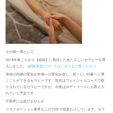
その第一弾として、
2018年春ごろから【経絡】に着目したあたらしいセラピーを導
入しました。
※経絡美容についてはこちらもご覧ください
身体の内側の変化が外側への変化を促し、若々しい印象へと導
くことができるセラピーです。現在はフェイシャルコースで取
り入れているセラピーですが、今後はボディコースにも取り入
れていく予定です。
IT業界には及びませんが
リラクゼーション業界もこの10年で様変わりしています。セラ