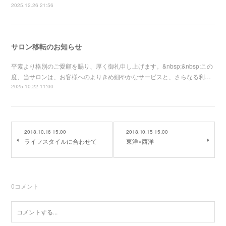
2025.12.26 21:56
サロン移転のお知らせ
平素より格別のご愛顧を賜り、厚く御礼申し上げます。&nbsp;&nbsp;この
度、当サロンは、お客様へのよりきめ細やかなサービスと、さらなる利…
2025.10.22 11:00
2018.10.16 15:00
2018.10.15 15:00
ライフスタイルに合わせて
東洋×西洋
0
コメント