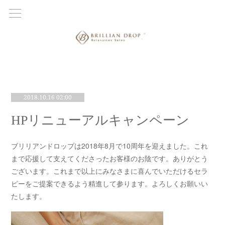
2018.10.16 02:00
HPリニューアルキャンペーン
ブリリアンドロップは2018年8月で10周年を迎えました。これ
まで応援して支えてくださったお客様のお陰です。ありがとう
ございます。これまで以上にみなさまに喜んでいただけるセラ
ピーをご提案できるよう精進して参ります。よろしくお願いい
たします。