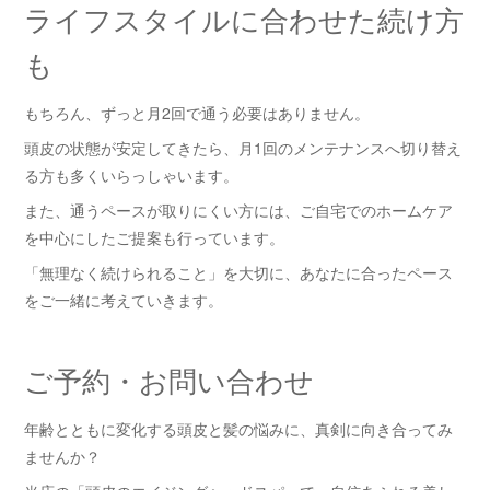
ライフスタイルに合わせた続け方
も
もちろん、ずっと月2回で通う必要はありません。
頭皮の状態が安定してきたら、月1回のメンテナンスへ切り替え
る方も多くいらっしゃいます。
また、通うペースが取りにくい方には、ご自宅でのホームケア
を中心にしたご提案も行っています。
「無理なく続けられること」を大切に、あなたに合ったペース
をご一緒に考えていきます。
ご予約・お問い合わせ
年齢とともに変化する頭皮と髪の悩みに、真剣に向き合ってみ
ませんか？