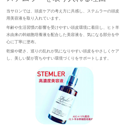
当サロンでは、頭皮ケアの考え方に共感し、ステムラーの頭皮
用美容液を取り入れています。
年齢や生活習慣の影響を受けやすい頭皮環境に着目し、ヒト羊
水由来の幹細胞培養液を配合した美容液を、気になる部分を中
心に丁寧に塗布。
乾燥や硬さ、巡りの乱れが気になりやすい頭皮をやさしくケア
し、美しい髪が育ちやすい環境づくりをサポートします。