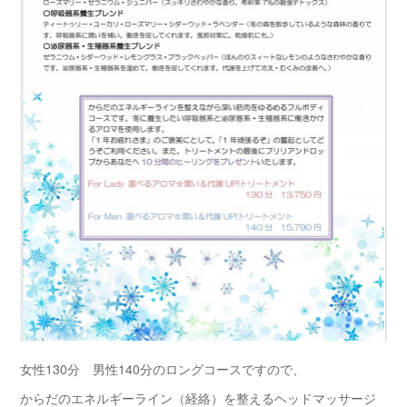
女性130分 男性140分のロングコースですので、
からだのエネルギーライン（経絡）を整えるヘッドマッサージ