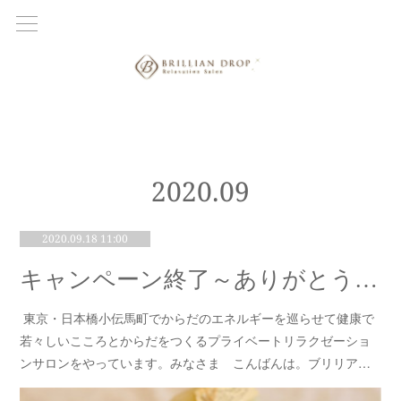
2020
.
09
2020.09.18 11:00
キャンペーン終了～ありがとうございました
東京・日本橋小伝馬町でからだのエネルギーを巡らせて健康で
若々しいこころとからだをつくるプライベートリラクゼーショ
ンサロンをやっています。みなさま こんばんは。ブリリア…