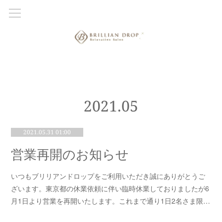
2021
.
05
2021.05.31 01:00
営業再開のお知らせ
いつもブリリアンドロップをご利用いただき誠にありがとうご
ざいます。東京都の休業依頼に伴い臨時休業しておりましたが6
月1日より営業を再開いたします。これまで通り1日2名さま限…