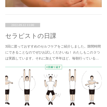
2022.09.12 11:00
セラピストの日課
3回に渡っておすすめのセルフケアをご紹介しました。隙間時間
にできることなのでぜひお試しくださいね！ わたしもこの３つ
は実践しています。それに加えて半年ほど、毎朝行っている…