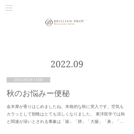
2022
.
09
2022.09.29 11:00
秋のお悩みー便秘
金木犀が香りはじめましたね。本格的な秋に突入です。空気も
カラッとして朝晩はとても涼しくなりました。 東洋医学では秋
と関連が深いとされる事象は「燥」「肺」「大腸」「鼻」「…