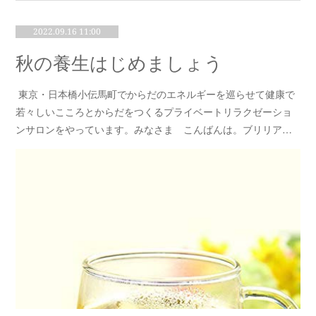
2022.09.16 11:00
秋の養生はじめましょう
東京・日本橋小伝馬町でからだのエネルギーを巡らせて健康で
若々しいこころとからだをつくるプライベートリラクゼーショ
ンサロンをやっています。みなさま こんばんは。ブリリア…