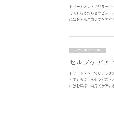
トリートメントでリラック
ってもらえたらセラピスト
にはお客様ご自身でケアす
2022.08.24 11:00
セルフケアア
トリートメントでリラック
ってもらえたらセラピスト
にはお客様ご自身でケアす