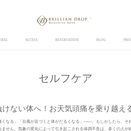
URSE
ACCESS
RESERVATION
BLOG
PRO
セルフケア
痛くなる」「台風が近づくと体がだるくなる」――。もしかしたら、そ
れません。気象の変化によって引き起こされる体調不良は、多くの人が