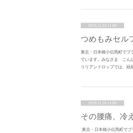
2019.12.23 11:00
東京・日本橋小伝馬町でプ
ています。みなさま こん
リリアンドロップでは、経
2019.11.28 11:00
東京・日本橋小伝馬町でプ