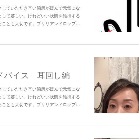
スしていただき辛い箇所が緩んで元気にな
として嬉しい。けれどいい状態を維持する
ることも大切です。ブリリアンドロップ…
ドバイス 耳回し編
スしていただき辛い箇所が緩んで元気にな
として嬉しい。けれどいい状態を維持する
ることも大切です。ブリリアンドロップ…