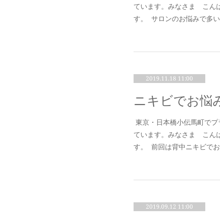
ています。みなさま こん
す。 サロンのお悩みで多
2019.11.18 11:00
東京・日本橋小伝馬町でプ
ています。みなさま こん
す。 前回は背中ニキビで
2019.09.12 11:00