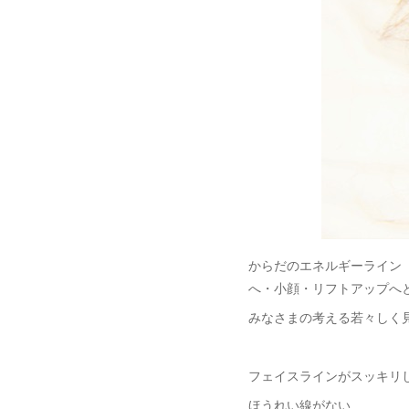
からだのエネルギーライン
へ・小顔・リフトアップへ
みなさまの考える若々しく
フェイスラインがスッキリ
ほうれい線がない