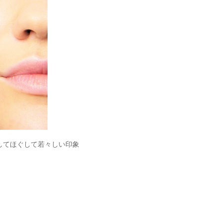
してほぐして若々しい印象