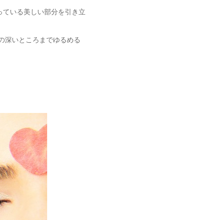
っている美しい部分を引き立
の深いところまでゆるめる