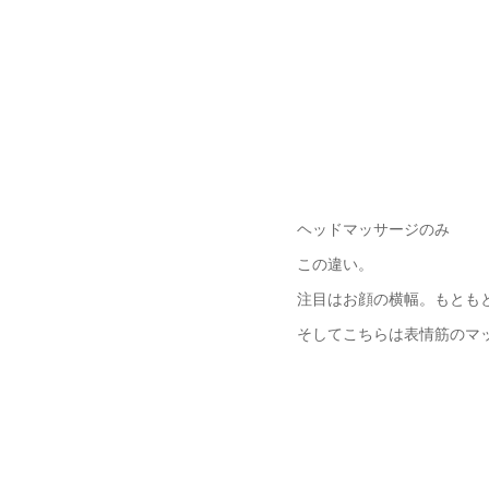
ヘッドマッサージのみ
この違い。
注目はお顔の横幅。もとも
そしてこちらは表情筋のマ