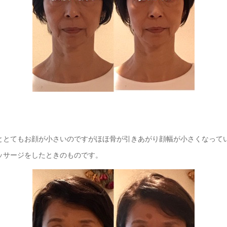
ととてもお顔が小さいのですがほほ骨が引きあがり顔幅が小さくなって
ッサージをしたときのものです。