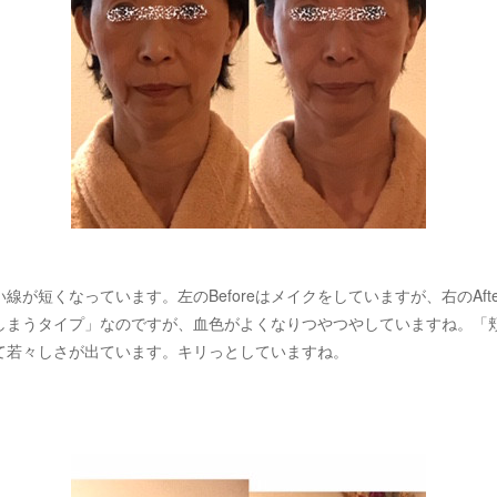
線が短くなっています。左のBeforeはメイクをしていますが、右のAft
しまうタイプ」なのですが、血色がよくなりつやつやしていますね。「
て若々しさが出ています。キリっとしていますね。