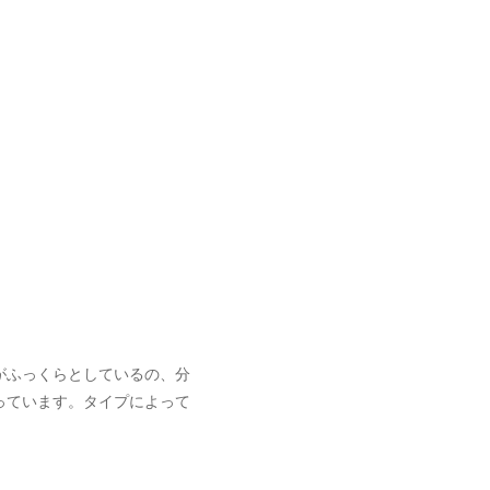
がふっくらとしているの、分
っています。タイプによって