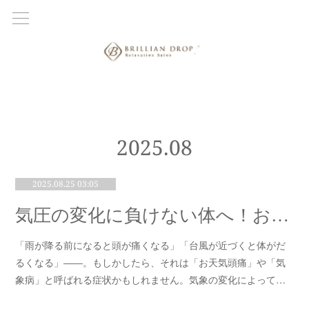
2025
.
08
2025.08.25 03:05
気圧の変化に負けない体へ！お天気頭痛を乗り越えるセルフケア＆サロンケア
「雨が降る前になると頭が痛くなる」「台風が近づくと体がだ
るくなる」――。もしかしたら、それは「お天気頭痛」や「気
象病」と呼ばれる症状かもしれません。気象の変化によって…